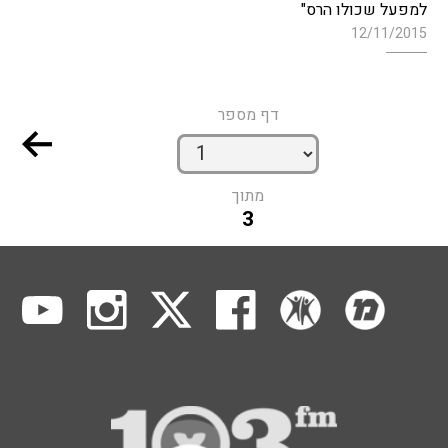
למפעל שכולו הרס"
12/11/2015
דף מספר
מתוך
3