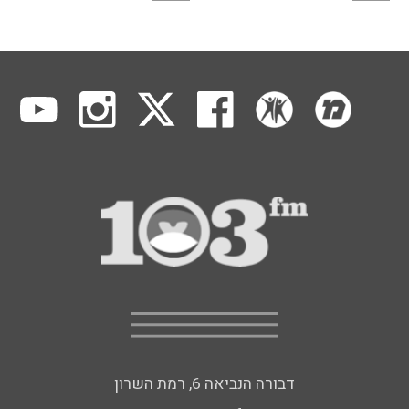
דבורה הנביאה 6, רמת השרון