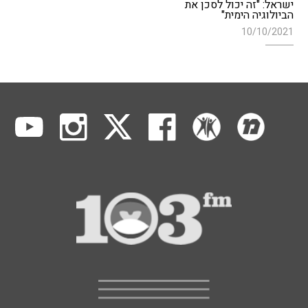
ישראל: "זה יכול לסכן את
הביולוגיה הימית"
10/10/2021