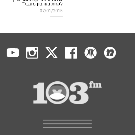
לקחת בערבון מוגבל"
07/01/2015