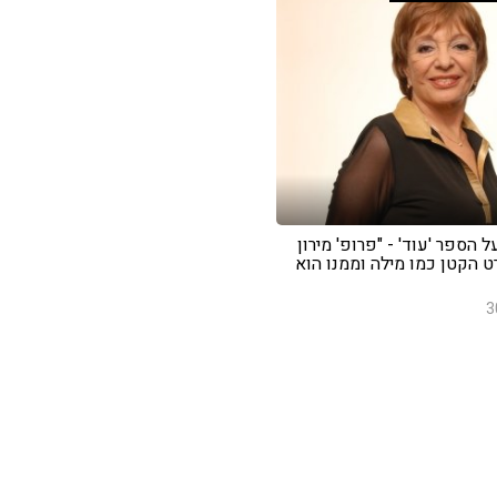
ל הספר 'עוד' - "פרופ' מירון
 הקטן כמו מילה וממנו הוא
3