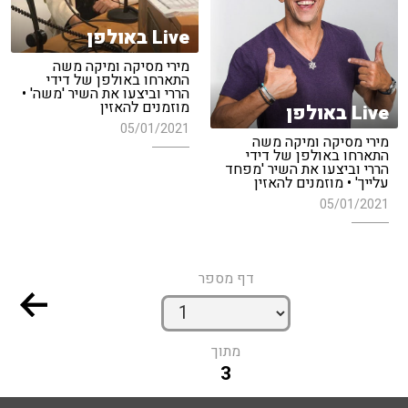
Live באולפן
מירי מסיקה ומיקה משה
התארחו באולפן של דידי
הררי וביצעו את השיר 'משה' •
מוזמנים להאזין
Live באולפן
05/01/2021
מירי מסיקה ומיקה משה
התארחו באולפן של דידי
הררי וביצעו את השיר 'מפחד
עלייך' • מוזמנים להאזין
05/01/2021
דף מספר
מתוך
3