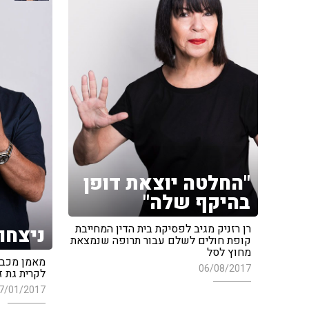
"החלטה יוצאת דופן
בהיקף שלה"
רן רזניק מגיב לפסיקת בית הדין המחייבת
ניצחון
קופת חולים לשלם עבור תרופה שנמצאת
מחוץ לסל
מאמן מכבי
06/08/2017
לקרית גת 
7/01/2017