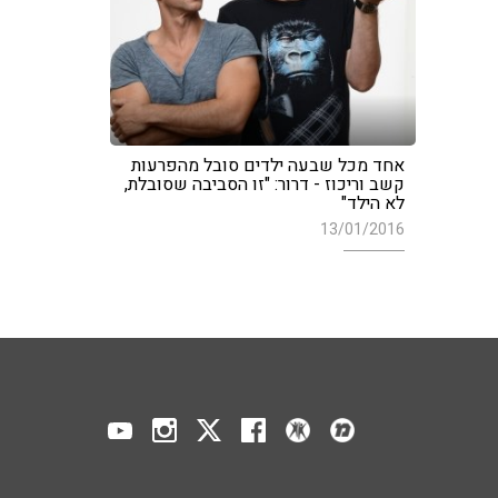
אחד מכל שבעה ילדים סובל מהפרעות
קשב וריכוז - דרור: "זו הסביבה שסובלת,
לא הילד"
13/01/2016