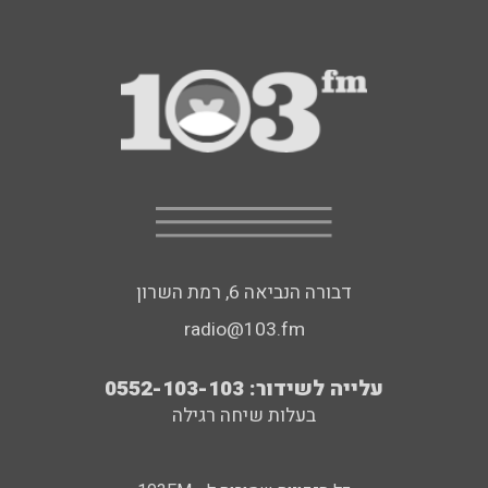
דבורה הנביאה 6, רמת השרון
radio@103.fm
עלייה לשידור: 0552-103-103
בעלות שיחה רגילה