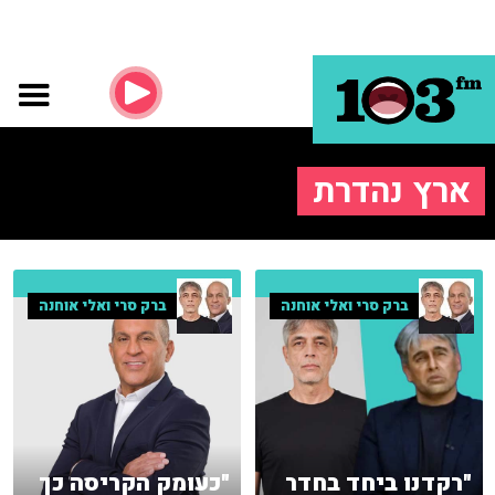
ארץ נהדרת
ברק סרי ואלי אוחנה
ברק סרי ואלי אוחנה
"רקדנו ביחד בחדר
"כעומק הקריסה כך