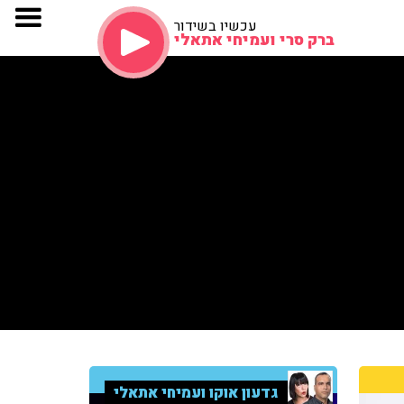
עכשיו בשידור
ברק סרי ועמיחי אתאלי
גדעון אוקו ועמיחי אתאלי