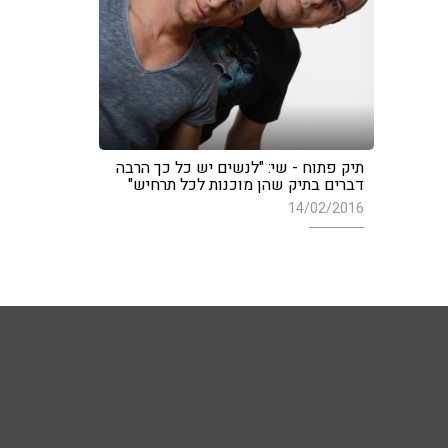
תיק פתוח - שי: "לנשים יש כל כך הרבה
דברים בתיק שהן מוכנות לכל תרחיש"
14/02/2016