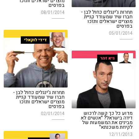
מוצרים ישראלים ותזכו
בפרסים
תחרות ג'ינגלים כחול לבן -
08/01/2014
חברו שיר שמעודד קניית
מוצרים ישראלים ותזכו
בפרסים
05/01/2014
דידי לוקאלי
גיא זהר
תחרות ג'ינגלים כחול לבן -
חברו שיר שמעודד קניית
מוצרים ישראלים ותזכו
בפרסים
מדוע כל כך קשה לרכוש
02/01/2014
דירה בישראל? "אנשים לא
מבינים את המשמעות של
לקיחת משכנתא"
12/11/2013