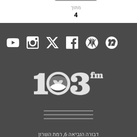
מתוך
4
דבורה הנביאה 6, רמת השרון