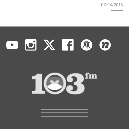
07/04/2016