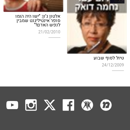
אלטון ג'ון: "ישו היה הומו
סופר אינטיליגנט שמבין
לנפש האדם!"
21/02/2010
טיול לסוף שבוע
24/12/2009