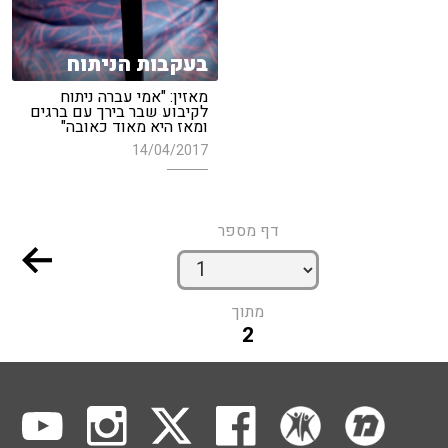
בעקבות הניתוח
מאזין: "אמי עברה ניתוח
לקיבוע שבר בירך עם ברגים
ומאז היא מאוד כאובה"
14/04/2017
דף מספר
מתוך
2