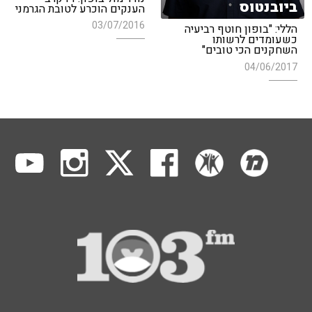
ביובנטוס
הענקים הוכרע לטובת הגרמני
03/07/2016
הללי: "בופון חוטף רביעיה
כשעומדים לרשותו
השחקנים הכי טובים"
04/06/2017