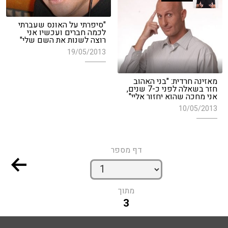
"סיפרתי על האונס שעברתי
לכמה חברים ועכשיו אני
רוצה לשנות את השם שלי"
19/05/2013
מאזינה חרדית: "בני האהוב
חזר בשאלה לפני כ-7 שנים,
אני מחכה שהוא יחזור אליי"
10/05/2013
דף מספר
מתוך
3