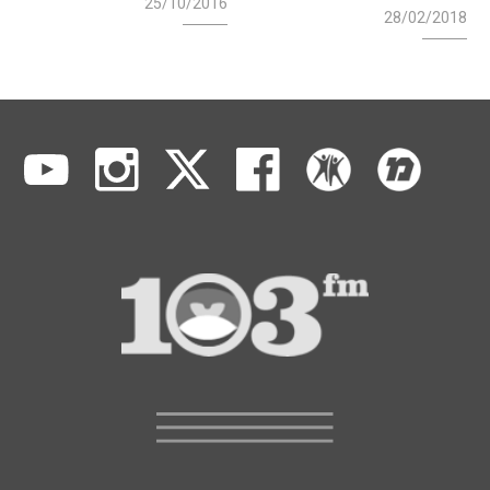
25/10/2016
28/02/2018