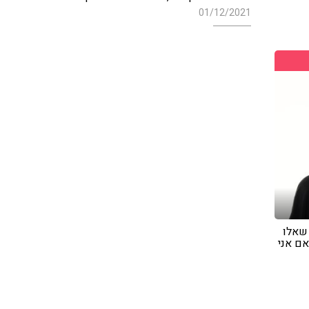
01/12/2021
שאלו
אם אני