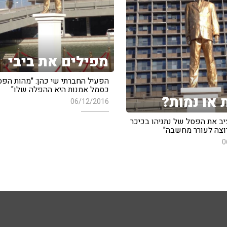
מפילים את ביבי
הפעיל החברתי שי כהן: "מהות הפס
כסמל אמנות היא ההפלה שלו"
 או נמות?
06/12/2016
ב את הפסל של נתניהו בכיכר
 רוצה לעורר מחשבה"
0