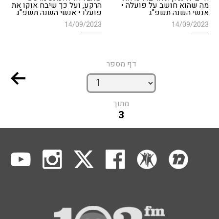
מה שהוא חושב על פועלה •
הרקע, ועל כך שיבח אוקו את
אנשי השנה תשפ"ג
פועלו • אנשי השנה תשפ"ג
14/09/2023
14/09/2023
דף מספר
מתוך
3