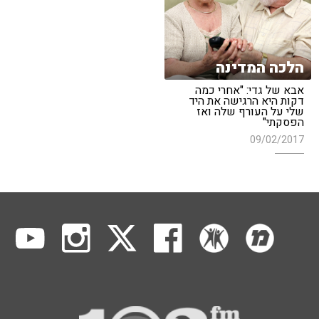
הלכה המדינה
אבא של גדי: "אחרי כמה
דקות היא הרגישה את היד
שלי על העורף שלה ואז
הפסקתי"
09/02/2017