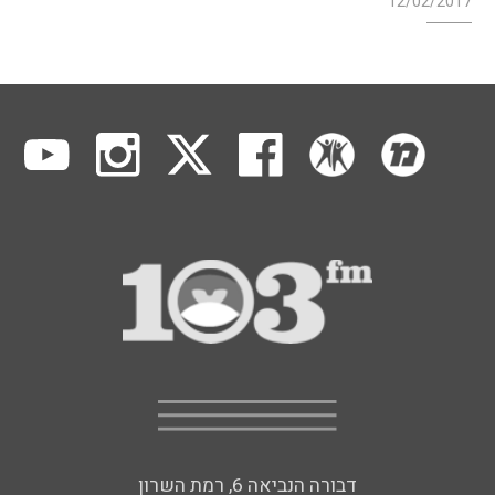
12/02/2017
דבורה הנביאה 6, רמת השרון