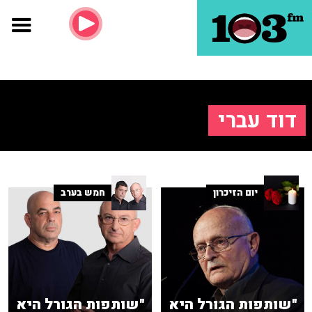
דוד עברי
יום הזיכרון
חמש בערב
"שותפות הגורל היא
"שותפות הגורל היא