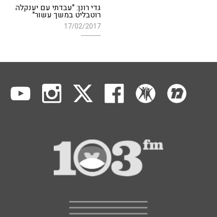
גדי רונן: "עבדתי עם יענקלה
רוטבליט במשך עשור"
17/02/2017