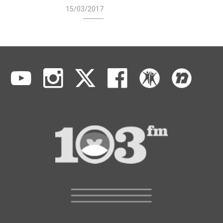
15/03/2017