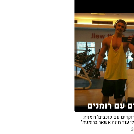
ם עם רומנים
רוקדים עם כוכבים' רומניה:
לי עוד חוזה אשאר ברומניה"
2