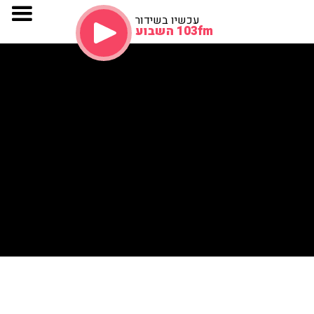
עכשיו בשידור
103fm השבוע