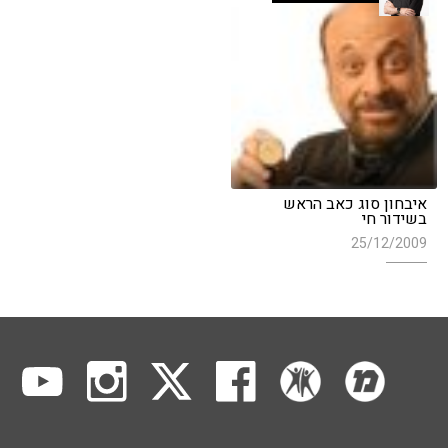
איבחון סוג כאב הראש
בשידור חי
25/12/2009