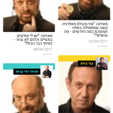
מאזינה: "אני סובלת מאלרגיה
קשה שמתחילה בסתיו
ונמשכת כמה חודשים - מה
עושים?"
מאזינה: "יש לי תולעים
במעיים וכלום לא עוזר -
15/04/2011
ניסיתי כבר הכול!"
08/04/2011
גבי גזית
פרופ' רפי קרסו