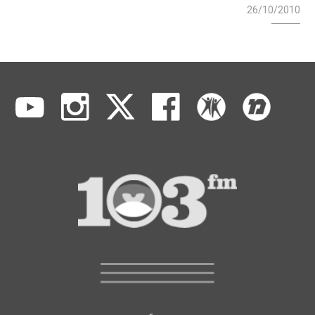
26/10/2010