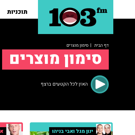
תוכניות
דף הבית
| סימון מוצרים
סימון מוצרים
האזן לכל הקטעים ברצף
ינון מגל ואבי בניהו
אי