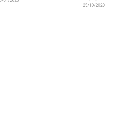
6/01/2020
25/10/2020