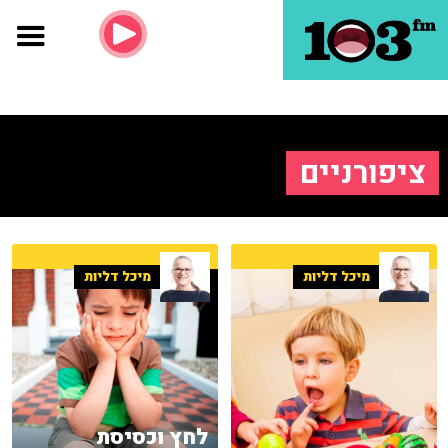
ציפורניים
מיכל דליות
מיכל דליות
לחץ וכסיסת