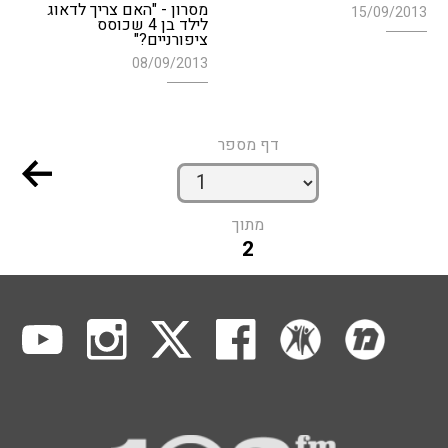
מסרון - "האם צריך לדאוג
15/09/2013
לילד בן 4 שכוסס
ציפורניים?"
08/09/2013
דף מספר
מתוך
2