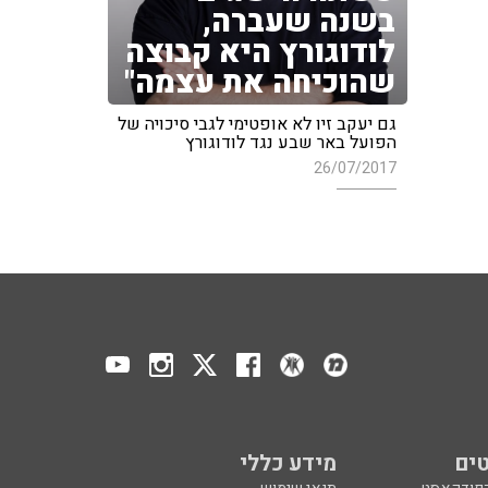
בשנה שעברה,
לודוגורץ היא קבוצה
שהוכיחה את עצמה"
גם יעקב זיו לא אופטימי לגבי סיכויה של
הפועל באר שבע נגד לודוגורץ
26/07/2017
ים
מידע כללי