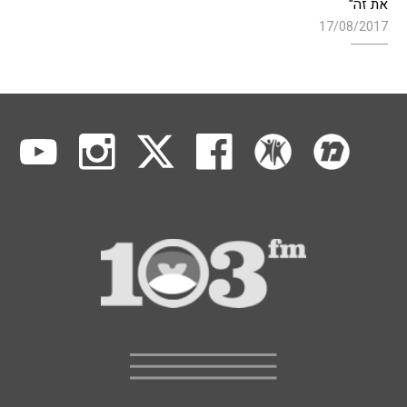
את זה"
17/08/2017