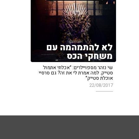
לא להתמהמה עם
משחקי הכס
שי נזהר מספויילרים: "אכלתי אתמול
סטייק. למה אמרת לי את זה? גם סרסיי
אוכלת סטייק"
22/08/2017