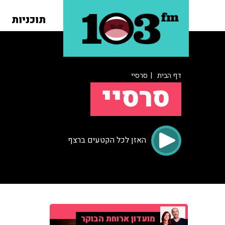
תוכניות
דף הבית
| סרסיי
סרסיי
האזן לכל הקטעים ברצף
מועדון ארוחת הבוקר