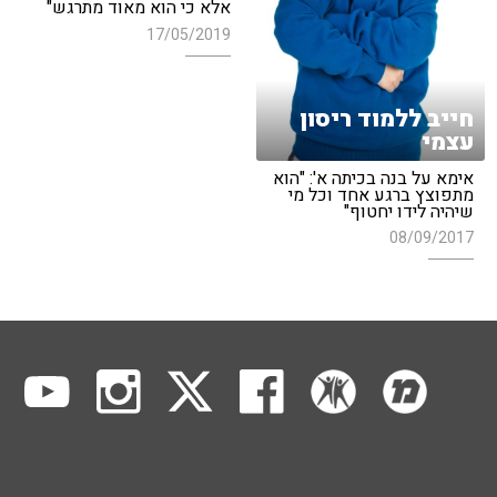
אלא כי הוא מאוד מתרגש"
17/05/2019
חייב ללמוד ריסון
עצמי
אימא על בנה בכיתה א': "הוא
מתפוצץ ברגע אחד וכל מי
שיהיה לידו יחטוף"
08/09/2017