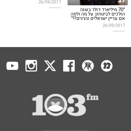
לב
26/09/2017
"70 מיליארד דולר בשנה
הולכים לביטחון. על מה ולמה
אם עדיין ישראלים נהרגים?!"
26/09/2017