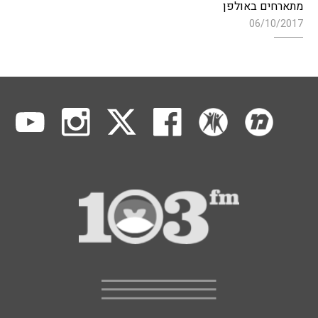
מתארחים באולפן
06/10/2017