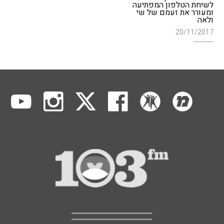
לשיחת הטלפון המפתיעה
ומעורר את זעמם של שי
ולאה
20/11/2017