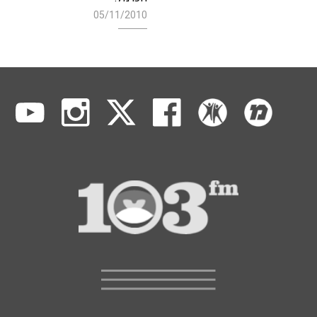
05/11/2010