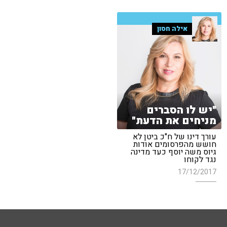
אילה חסון
"יש לו הסברים
מניחים את הדעת"
עורך דינו של ח"כ ביטן לא
חושש מהפרסומים אודות
גיוס משה יוסף כעד מדינה
נגד לקוחו
17/12/2017