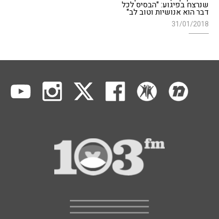
שנרצח בפיגוע: "הבסיס לכל
דבר הוא אנושיות וטוב לב"
31/01/2018