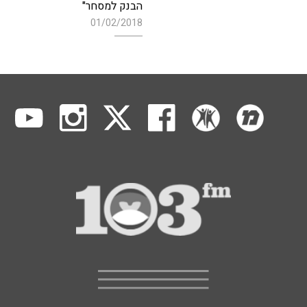
הבנק למסחר"
01/02/2018