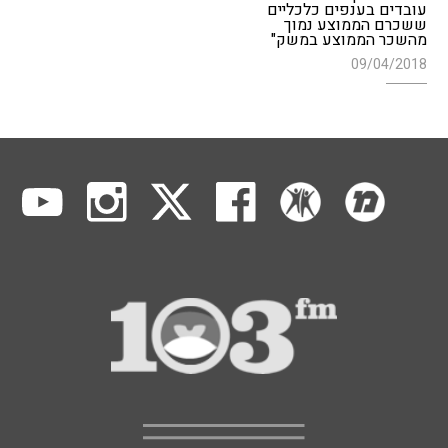
עובדים בענפים כלכליים
ששכרם הממוצע נמוך
מהשכר הממוצע במשק"
09/04/2018