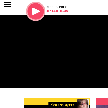
עכשיו בשידור
שבת עברית
רבקה מיכאלי