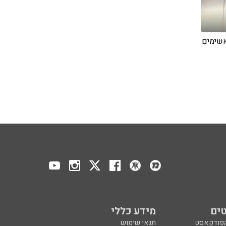
אשימים
ים
מידע כללי
הפודקאסט
תנאי שימוש