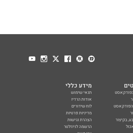
ים
מידע כללי
הפודקאסט
תנאי שימוש
ר
אודות הרדיו
 הפודקאסט
לוח שידורים
ר
מדיניות פרטיות
ע, בקיצור
הצהרת נגישות
כול
הרשמה לניוזלטר