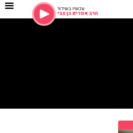
עכשיו בשידור
הרב אפרים בן צבי