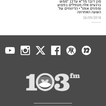
סגן דובר מד"א עדכן: "ממש
ברגעים אלה מטפלים בפצוע
ומפנים אותו" • הדיווחים של
השעה האחרונה
26/09/2018