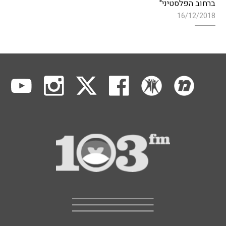
ברחוב הפלסטיני"
16/12/2018