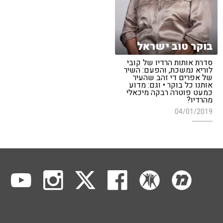
בוקר טוב ישראל
סדרת אותות הרדיו של קובי
לוריא נמשכת, והפעם: השיר
של אפרים די זהב שהעיר
אותנו כל בוקר • וגם: מדוע
כמעט פוטרה רבקה מיכאלי
מהרדיו?
04/01/2019