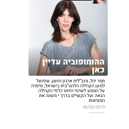
ההומופוביה עדיין
כאן
תמר יהל, מנכ"לית ארגון חושן, שפועל
למען הקהילה הלהט"בית בישראל, סיפרה
על המסע לשינוי היחס כלפי הקהילה
הגאה ועל הקשיים בדרך • משנה את
המציאות
06/03/2019