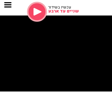
עכשיו בשידור
שניים עד ארבע