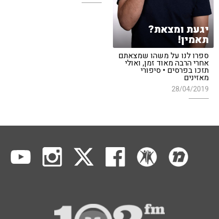
יגעת ומצאת?
תאמין!
ספרו לנו על משהו שמצאתם
אחרי הרבה מאוד זמן, ואולי
תזכו בפרסים • סיפורי
מאזינים
28/04/2019