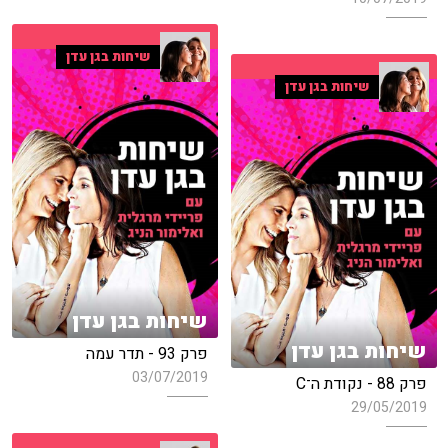
שיחות בגן עדן
שיחות בגן עדן
שיחות בגן עדן
שיחות בגן עדן
פרק 93 - תדר עמה
03/07/2019
פרק 88 - נקודת ה־C
29/05/2019