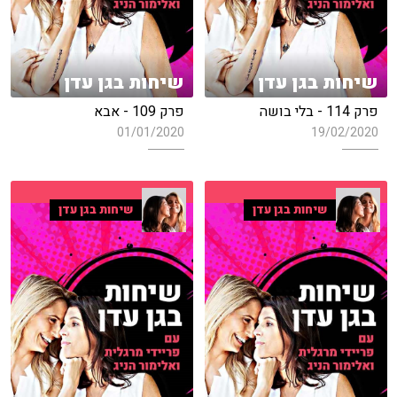
שיחות בגן עדן
שיחות בגן עדן
פרק 114 - בלי בושה
פרק 109 - אבא
01/01/2020
19/02/2020
שיחות בגן עדן
שיחות בגן עדן