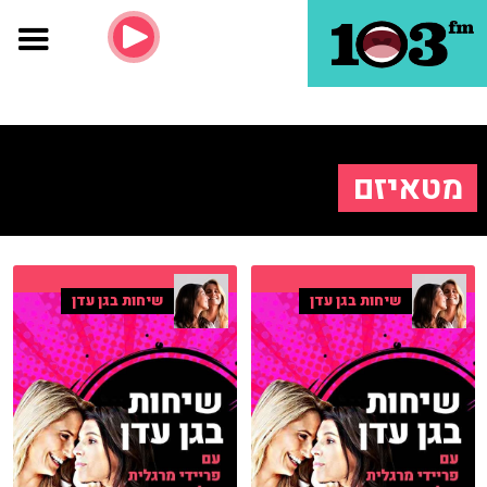
מטאיזם
שיחות בגן עדן
שיחות בגן עדן