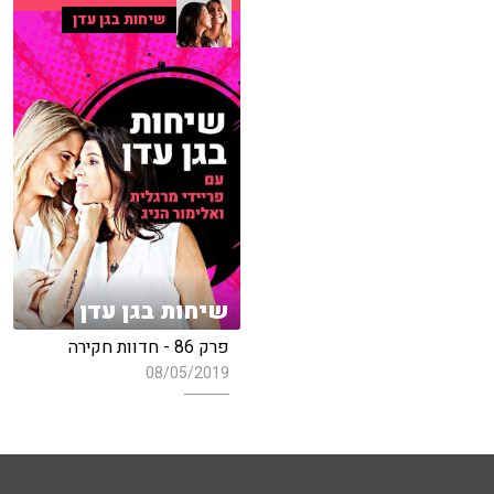
שיחות בגן עדן
שיחות בגן עדן
פרק 86 - חדוות חקירה
08/05/2019