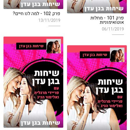
שיחות בגן עדן
שיחות בגן עדן
פרק 102 - למה לנו חיים?
פרק 101 - מחלות
13/11/2019
אוטואימוניות
06/11/2019
שיחות בגן עדן
שיחות בגן עדן
שיחות בגן עדן