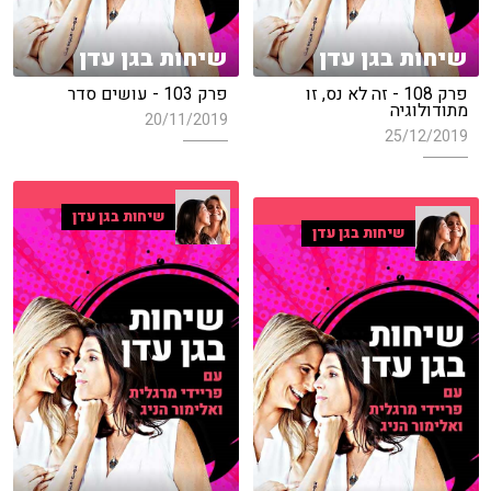
שיחות בגן עדן
שיחות בגן עדן
פרק 108 - זה לא נס, זו
פרק 103 - עושים סדר
מתודולוגיה
20/11/2019
25/12/2019
שיחות בגן עדן
שיחות בגן עדן