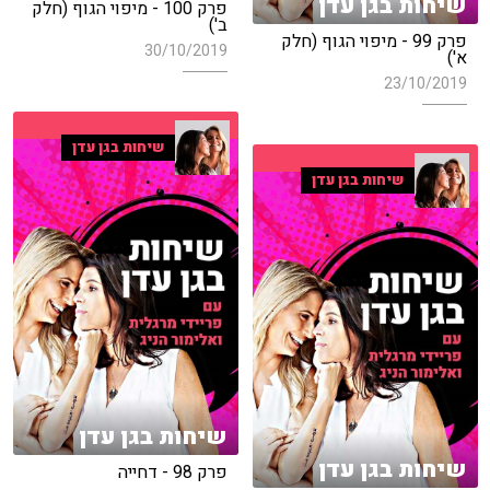
שיחות בגן עדן
פרק 100 - מיפוי הגוף (חלק
ב')
פרק 99 - מיפוי הגוף (חלק
30/10/2019
א')
23/10/2019
שיחות בגן עדן
שיחות בגן עדן
שיחות בגן עדן
שיחות בגן עדן
פרק 98 - דחייה