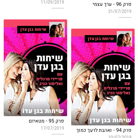
11/09/2019
פרק 96 - ערך עצמי
31/07/2019
שיחות בגן עדן
שיחות בגן עדן
שיחות בגן עדi
שיחות בגן עדן
פרק 95 - מטאיזם
17/07/2019
פרק 94 - ואהבת לרעך כמוך
10/07/2019